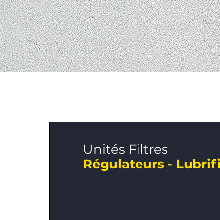
Unités Filtres
Régulateurs - Lubrif