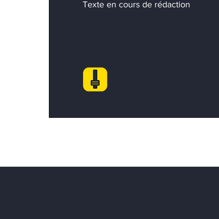
Texte en cours de rédaction