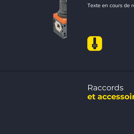
Texte en cours de r
Raccords
et accessoi