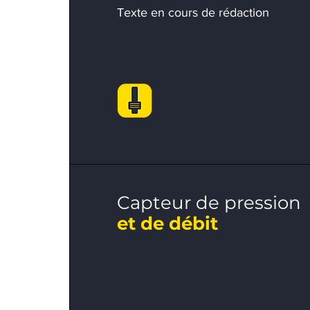
Texte en cours de rédaction
Capteur de pression
et de débit