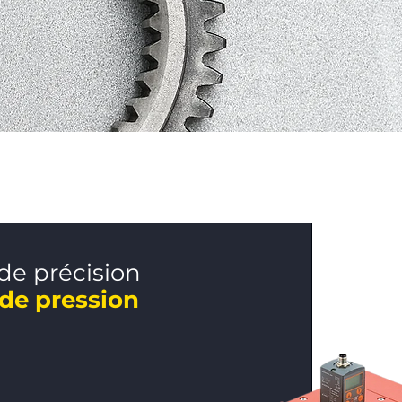
de précision
 de pression