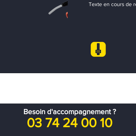
Texte en cours de r
Besoin d'accompagnement ?
03 74 24 00 10