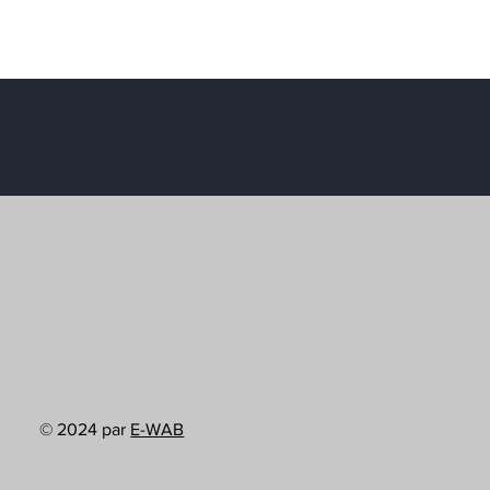
© 2024 par
E-WAB