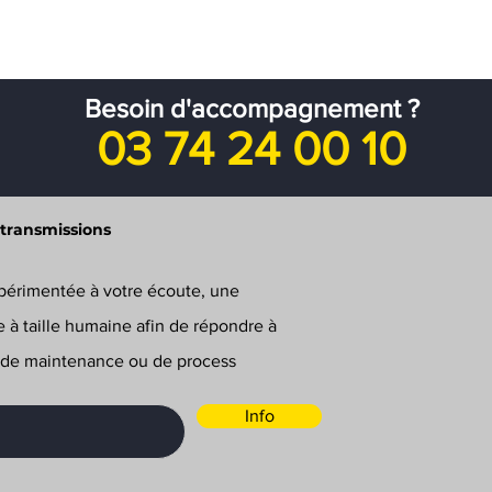
Besoin d'accompagnement ?
03 74 24 00 10
 transmissions
érimentée à votre écoute, une
e à taille humaine afin de répondre à
 de maintenance ou de process
Info