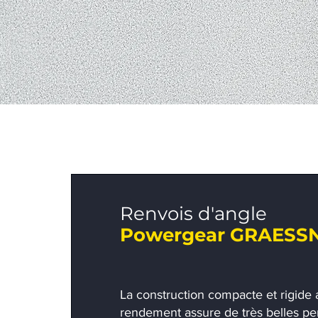
Renvois d'angle
Powergear GRAESS
La construction compacte et rigide a
rendement assure de très belles pe