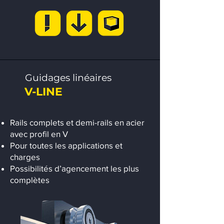
Guidages linéaires
V-LINE
Rails complets et demi-rails en acier
avec profil en V
Pour toutes les applications et
charges
Possibilités d’agencement les plus
complètes