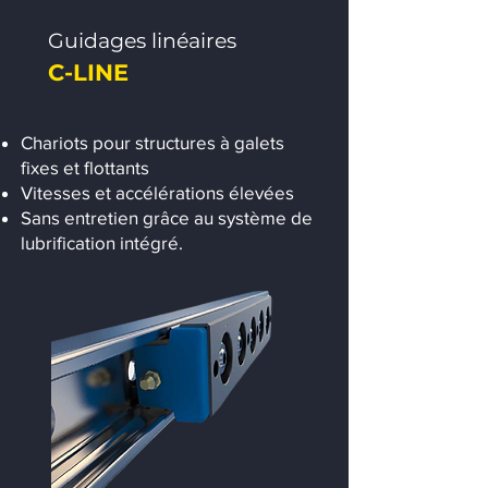
Guidages linéaires
C-LINE
Chariots pour structures à galets
fixes et flottants
Vitesses et accélérations élevées
Sans entretien grâce au système de
lubrification intégré.