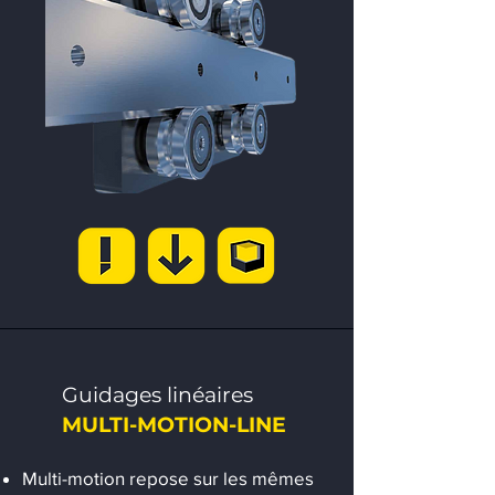
Guidages linéaires
MULTI-MOTION-LINE
Multi-motion repose sur les mêmes