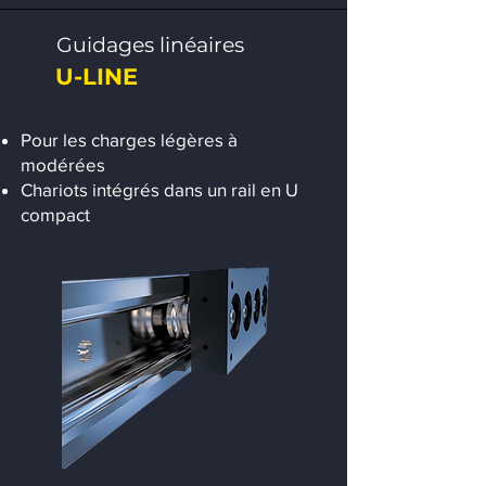
Guidages linéaires
U-LINE
Pour les charges légères à
modérées
Chariots intégrés dans un rail en U
compact