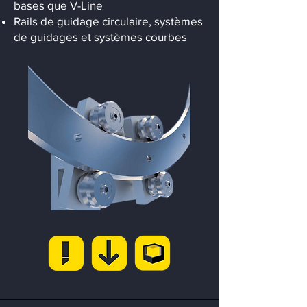
bases que V-Line
Rails de guidage circulaire, systèmes
de guidages et systèmes courbes