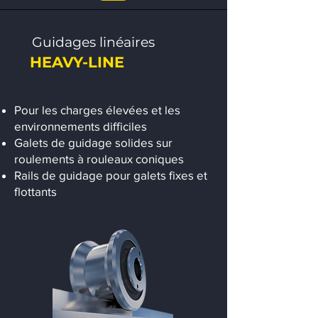
Guidages linéaires
HEAVY-LINE
Pour les charges élevées et les
environnements difficiles
Galets de guidage solides sur
roulements à rouleaux coniques
Rails de guidage pour galets fixes et
flottants