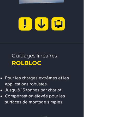
Guidages linéaires
ROLBLOC
Pour les charges extrêmes et les
applications robustes
Jusqu’à 15 tonnes par chariot
Compensation élevée pour les
surfaces de montage simples