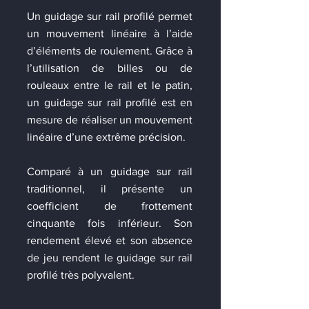
Un guidage sur rail profilé permet
un mouvement linéaire à l’aide
d’éléments de roulement. Grâce à
l’utilisation de billes ou de
rouleaux entre le rail et le patin,
un guidage sur rail profilé est en
mesure de réaliser un mouvement
linéaire d’une extrême précision.
Comparé à un guidage sur rail
traditionnel, il présente un
coefficient de frottement
cinquante fois inférieur. Son
rendement élevé et son absence
de jeu rendent le guidage sur rail
profilé très polyvalent.