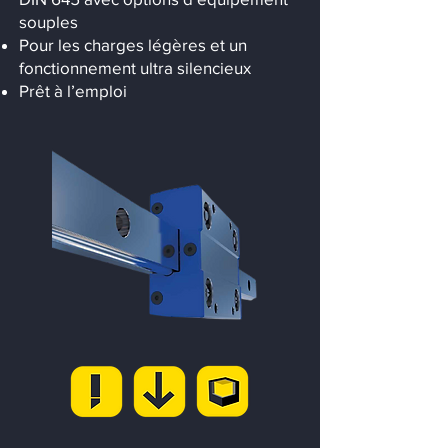
souples
Pour les charges légères et un
fonctionnement ultra silencieux
Prêt à l’emploi