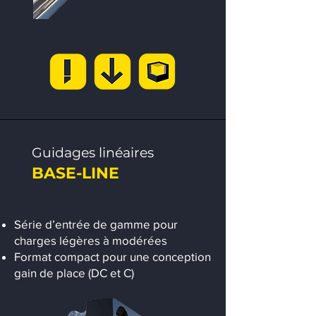
Guidages linéaires
BASE-LINE
Série d’entrée de gamme pour
charges légères à modérées
Format compact pour une conception
gain de place (DC et C)