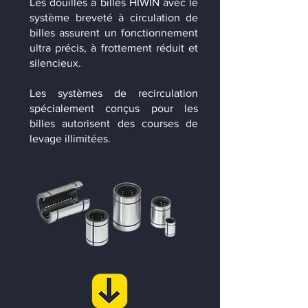
Les douilles à billes HIWIN avec le
système breveté à circulation de
billes assurent un fonctionnement
ultra précis, à frottement réduit et
silencieux.
Les systèmes de recirculation
spécialement conçus pour les
billes autorisent des courses de
levage illimitées.